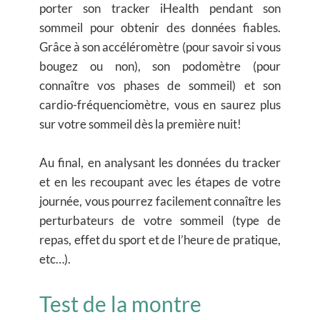
porter son tracker iHealth pendant son
sommeil pour obtenir des données fiables.
Grâce à son accéléromètre (pour savoir si vous
bougez ou non), son podomètre (pour
connaître vos phases de sommeil) et son
cardio-fréquenciomètre, vous en saurez plus
sur votre sommeil dès la première nuit!
Au final, en analysant les données du tracker
et en les recoupant avec les étapes de votre
journée, vous pourrez facilement connaître les
perturbateurs de votre sommeil (type de
repas, effet du sport et de l’heure de pratique,
etc…).
Test de la montre