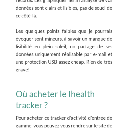
records. Les graphiques liés à l’analyse de vos
données sont clairs et lisibles, pas de souci de
ce côté-là.
Les quelques points faibles que je pourrais
évoquer sont mineurs, à savoir un manque de
lisibilité en plein soleil, un partage de ses
données uniquement réalisable par e-mail et
une protection USB assez cheap. Rien de très
grave!
Où acheter le Ihealth
tracker ?
Pour acheter ce tracker d’activité d’entrée de
gamme, vous pouvez vous rendre sur le site de