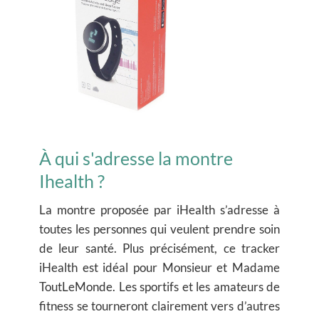
À qui s'adresse la montre
Ihealth ?
La montre proposée par iHealth s’adresse à
toutes les personnes qui veulent prendre soin
de leur santé. Plus précisément, ce tracker
iHealth est idéal pour Monsieur et Madame
ToutLeMonde. Les sportifs et les amateurs de
fitness se tourneront clairement vers d’autres