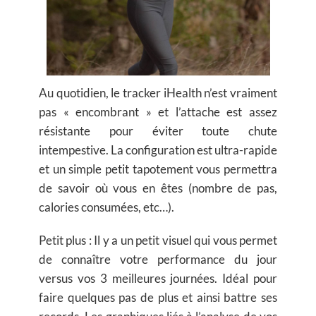
Au quotidien, le tracker iHealth n’est vraiment
pas « encombrant » et l’attache est assez
résistante pour éviter toute chute
intempestive. La configuration est ultra-rapide
et un simple petit tapotement vous permettra
de savoir où vous en êtes (nombre de pas,
calories consumées, etc…).
Petit plus : Il y a un petit visuel qui vous permet
de connaître votre performance du jour
versus vos 3 meilleures journées. Idéal pour
faire quelques pas de plus et ainsi battre ses