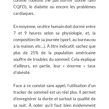
comme l’obésité (ne pas dormir donne faim
CQFD), le diabète ou encore les problèmes
cardiaques.
En moyenne, un être humain doit dormir entre
7 et 9 heures selon sa physiologie, et, la
composition de sa journée (sport, au bureau ou
à la maison, etc…). À titre indicatif, sachez que
plus de 25% de la population américaine
souffre de troubles du sommeil. Cela explique
d’ailleurs, en partie, leur « énorme » taux
d’obésité.
Face à ce constat sans appel, l’utilisation d’un
tracker de sommeil est un réel plus. Il permet
d’enregistrer la durée et surtout la qualité de
sa nuit. À noter qu’il faut bien évidemment