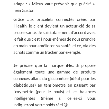
adage : « Mieux vaut prévenir que guérir! »,
hein Gaston!
Grâce aux bracelets connectés créés par
iHealth, le client devient un acteur-clé de sa
propre santé. Je suis totalement d’accord avec
le fait que c’est à nous-mêmes de nous prendre
en main pour améliorer sa santé, et ce, via des
achats comme un tracker par exemple.
Je précise que la marque iHealth propose
également toute une gamme de produits
connexes allant du glucomètre (idéal pour les
diabétiques) au tensiomètre en passant par
l’oxymétrie (pour le pouls) et les balances
intelligentes (même si celles-ci vous
indiqueront votre poids réel 😉