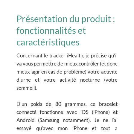
Présentation du produit :
fonctionnalités et
caractéristiques
Concernant le tracker iHealth, je précise qu’il
va vous permettre de mieux contrôler (et donc
mieux agir en cas de problème) votre activité
diurne et votre activité nocturne (votre
sommeil).
D’un poids de 80 grammes, ce bracelet
connecté fonctionne avec iOS (iPhone) et
Android (Samsung notamment). Je ne l’ai
essayé qu’avec mon iPhone et tout a