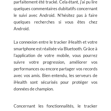
parfaitement été tracké. Cela étant, j’ai pu lire
quelques commentaires dubitatifs concernant
le suivi avec Android. N’hésitez pas à faire
quelques recherches si vous êtes chez
Android.
La connexion entre le tracker iHealth et votre
smartphone est réalisée via Bluetooth. Grâce à
l’application de votre mobile, vous pourrez
suivre votre progression, améliorer vos
performances ou encore partager vos records
avec vos amis. Bien entendu, les serveurs de
iHealth sont sécurisés pour protéger vos
données de champion.
Concernant les fonctionnalités, le tracker