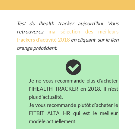
Test du Ihealth tracker aujourd'hui. Vous
retrouverez
ma sélection d es meilleurs
trackers d'activité 2018
en cliquant sur le lien
orange précédent.
Je ne vous recommande plus d'acheter
l'IHEALTH TRACKER en 2018. Il n'est
plus d'actualité.
Je vous recommande plutôt d'acheter le
FITBIT ALTA HR qui est le meilleur
modèle actuellement.