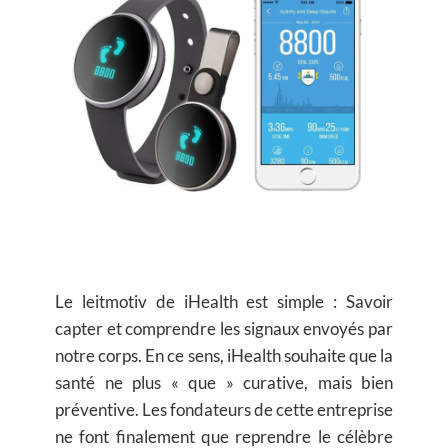
Le leitmotiv de iHealth est simple : Savoir
capter et comprendre les signaux envoyés par
notre corps. En ce sens, iHealth souhaite que la
santé ne plus « que » curative, mais bien
préventive. Les fondateurs de cette entreprise
ne font finalement que reprendre le célèbre