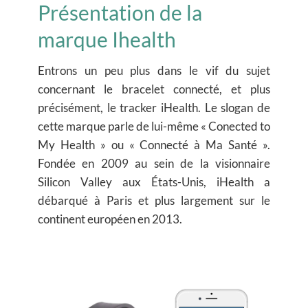
Présentation de la
marque Ihealth
Entrons un peu plus dans le vif du sujet
concernant le bracelet connecté, et plus
précisément, le tracker iHealth. Le slogan de
cette marque parle de lui-même « Conected to
My Health » ou « Connecté à Ma Santé ».
Fondée en 2009 au sein de la visionnaire
Silicon Valley aux États-Unis, iHealth a
débarqué à Paris et plus largement sur le
continent européen en 2013.