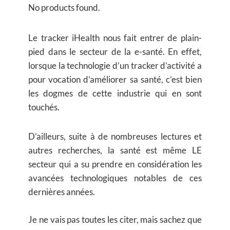
No products found.
Le tracker iHealth nous fait entrer de plain-
pied dans le secteur de la e-santé. En effet,
lorsque la technologie d’un tracker d’activité a
pour vocation d’améliorer sa santé, c’est bien
les dogmes de cette industrie qui en sont
touchés.
D’ailleurs, suite à de nombreuses lectures et
autres recherches, la santé est même LE
secteur qui a su prendre en considération les
avancées technologiques notables de ces
dernières années.
Je ne vais pas toutes les citer, mais sachez que