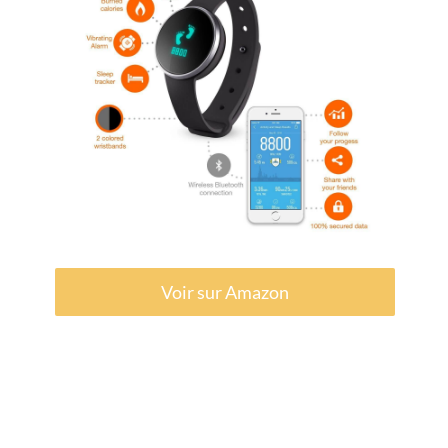
Voir sur Amazon