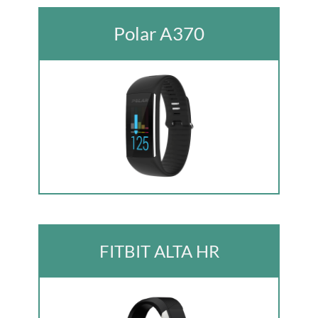
Polar A370
FITBIT ALTA HR