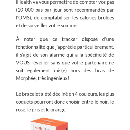
iHealth va vous permettre de compter vos pas
(10 000 pas par jour sont recommandés par
l’OMS), de comptabiliser les calories brûlées
et de surveiller votre sommeil.
À noter que ce tracker dispose d’une
fonctionnalité que j’apprécie particulièrement,
il s’agit de son alarme qui a la spécificité de
VOUS réveiller sans que votre partenaire ne
soit également mis(e) hors des bras de
Morphée, très ingénieux!
Le bracelet a été décliné en 4 couleurs, les plus
coquets pourront donc choisir entre le noir, le
rose, le gris et le orange.