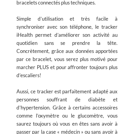
bracelets connectés plus techniques.
Simple d’utilisation et très facile à
synchroniser avec son téléphone, le tracker
iHealth permet d’améliorer son activité au
quotidien sans se prendre la tête.
Concrètement, grâce aux données apportées
par ce bracelet, vous serez plus motivé pour
marcher PLUS et pour affronter toujours plus
d’escaliers!
Aussi, ce tracker est parfaitement adapté aux
personnes souffrant de diabète et
d’hypertension. Grâce à certains accessoires
comme l’oxymètre ou le glucomètre, vous
saurez toujours où vous en êtes sans avoir à
passer par la case « médecin » ou sans avoir à