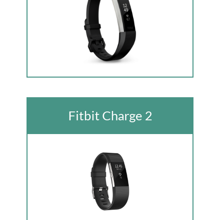
Fitbit Charge 2