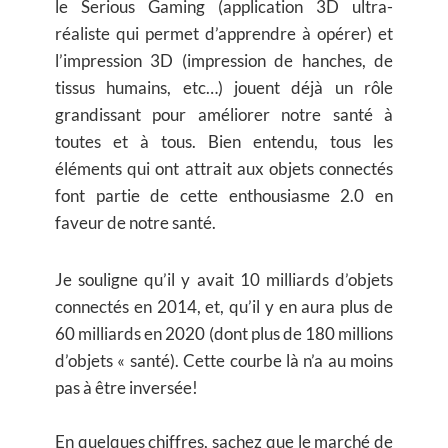
le Serious Gaming (application 3D ultra-
réaliste qui permet d’apprendre à opérer) et
l’impression 3D (impression de hanches, de
tissus humains, etc…) jouent déjà un rôle
grandissant pour améliorer notre santé à
toutes et à tous. Bien entendu, tous les
éléments qui ont attrait aux objets connectés
font partie de cette enthousiasme 2.0 en
faveur de notre santé.
Je souligne qu’il y avait 10 milliards d’objets
connectés en 2014, et, qu’il y en aura plus de
60 milliards en 2020 (dont plus de 180 millions
d’objets « santé). Cette courbe là n’a au moins
pas à être inversée!
En quelques chiffres, sachez que le marché de