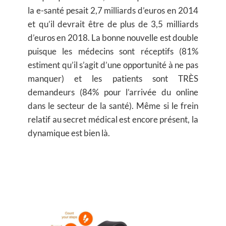
la e-santé pesait 2,7 milliards d’euros en 2014
et qu’il devrait être de plus de 3,5 milliards
d’euros en 2018. La bonne nouvelle est double
puisque les médecins sont réceptifs (81%
estiment qu’il s’agit d’une opportunité à ne pas
manquer) et les patients sont TRÈS
demandeurs (84% pour l’arrivée du online
dans le secteur de la santé). Même si le frein
relatif au secret médical est encore présent, la
dynamique est bien là.