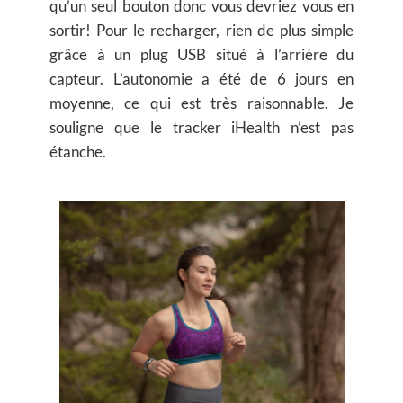
qu’un seul bouton donc vous devriez vous en
sortir! Pour le recharger, rien de plus simple
grâce à un plug USB situé à l’arrière du
capteur. L’autonomie a été de 6 jours en
moyenne, ce qui est très raisonnable. Je
souligne que le tracker iHealth n’est pas
étanche.