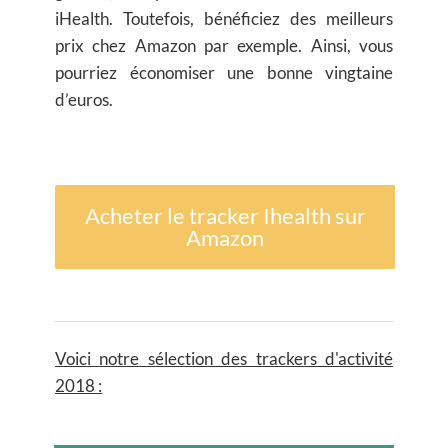
iHealth. Toutefois, bénéficiez des meilleurs
prix chez Amazon par exemple. Ainsi, vous
pourriez économiser une bonne vingtaine
d’euros.
Acheter le tracker Ihealth sur
Amazon
Voici notre sélection des trackers d'activité
2018 :