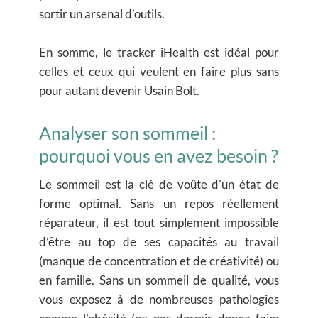
sortir un arsenal d’outils.
En somme, le tracker iHealth est idéal pour
celles et ceux qui veulent en faire plus sans
pour autant devenir Usain Bolt.
Analyser son sommeil :
pourquoi vous en avez besoin ?
Le sommeil est la clé de voûte d’un état de
forme optimal. Sans un repos réellement
réparateur, il est tout simplement impossible
d’être au top de ses capacités au travail
(manque de concentration et de créativité) ou
en famille. Sans un sommeil de qualité, vous
vous exposez à de nombreuses pathologies