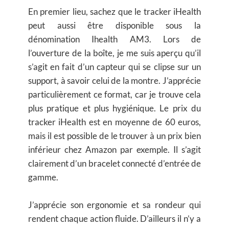
En premier lieu, sachez que le tracker iHealth
peut aussi être disponible sous la
dénomination Ihealth AM3. Lors de
l’ouverture de la boîte, je me suis aperçu qu’il
s’agit en fait d’un capteur qui se clipse sur un
support, à savoir celui de la montre. J’apprécie
particulièrement ce format, car je trouve cela
plus pratique et plus hygiénique. Le prix du
tracker iHealth est en moyenne de 60 euros,
mais il est possible de le trouver à un prix bien
inférieur chez Amazon par exemple. Il s’agit
clairement d’un bracelet connecté d’entrée de
gamme.
J’apprécie son ergonomie et sa rondeur qui
rendent chaque action fluide. D’ailleurs il n’y a