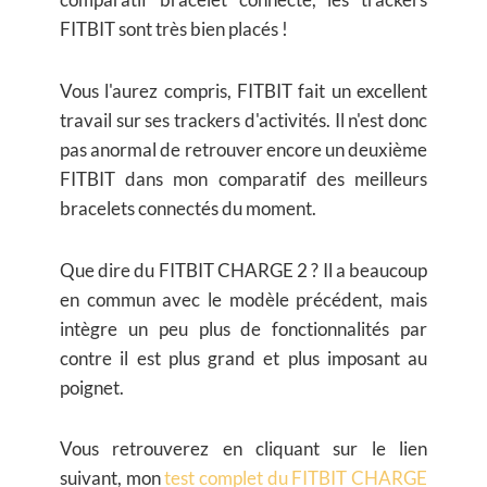
FITBIT sont très bien placés !
Vous l'aurez compris, FITBIT fait un excellent
travail sur ses trackers d'activités. Il n'est donc
pas anormal de retrouver encore un deuxième
FITBIT dans mon comparatif des meilleurs
bracelets connectés du moment.
Que dire du FITBIT CHARGE 2 ? Il a beaucoup
en commun avec le modèle précédent, mais
intègre un peu plus de fonctionnalités par
contre il est plus grand et plus imposant au
poignet.
Vous retrouverez en cliquant sur le lien
suivant, mon
test complet du FITBIT CHARGE