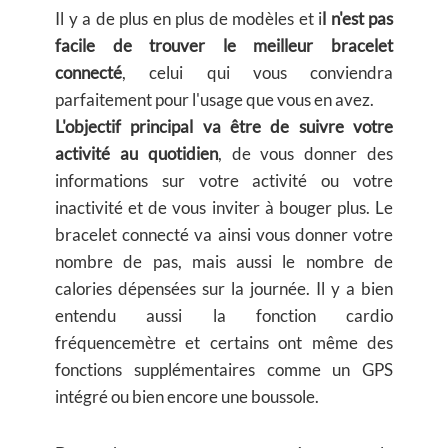
Il y a de plus en plus de modèles et i
l n'est pas
facile de trouver le meilleur bracelet
connecté
, celui qui vous conviendra
parfaitement pour l'usage que vous en avez.
L'objectif principal va être de suivre votre
activité au quotidien
, de vous donner des
informations sur votre activité ou votre
inactivité et de vous inviter à bouger plus. Le
bracelet connecté va ainsi vous donner votre
nombre de pas, mais aussi le nombre de
calories dépensées sur la journée. Il y a bien
entendu aussi la fonction cardio
fréquencemètre et certains ont même des
fonctions supplémentaires comme un GPS
intégré ou bien encore une boussole.