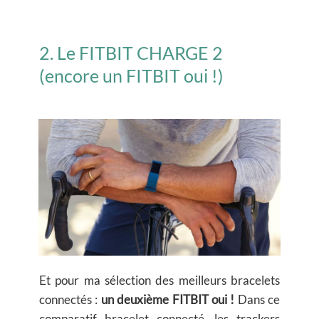
2. Le FITBIT CHARGE 2
(encore un FITBIT oui !)
Et pour ma sélection des meilleurs bracelets
connectés :
un deuxième FITBIT oui !
Dans ce
comparatif bracelet connecté, les trackers