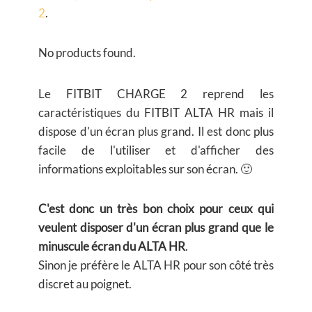
2
.
No products found.
Le FITBIT CHARGE 2 reprend les
caractéristiques du FITBIT ALTA HR mais il
dispose d'un écran plus grand. Il est donc plus
facile de l'utiliser et d'afficher des
informations exploitables sur son écran. 🙂
C'est donc un très bon choix pour ceux qui
veulent disposer d'un écran plus grand que le
minuscule écran du ALTA HR
.
Sinon je préfère le ALTA HR pour son côté très
discret au poignet.