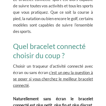
de suivre toutes vos activités et tous les sports
que vous pratiquez. Que ce soit la course à
pied, la natation ou bien encore le golf, certains
modèles sont capables de suivre l'ensemble
des sports.
Quel bracelet connecté
choisir du coup ?
Choisir un traqueur d'activité connecté avec
écran ou sans écran
c'est un peu la question à
se poser si vous cherchez le meilleur bracelet
connecté
.
Naturellement sans écran le bracelet
connecté est plus petit, plus fin et plus discret
.