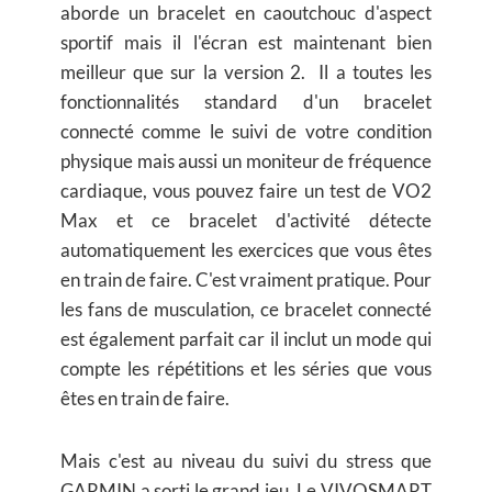
aborde un bracelet en caoutchouc d'aspect
sportif mais il l'écran est maintenant bien
meilleur que sur la version 2. Il a toutes les
fonctionnalités standard d'un bracelet
connecté comme le suivi de votre condition
physique mais aussi un moniteur de fréquence
cardiaque, vous pouvez faire un test de VO2
Max et ce bracelet d'activité détecte
automatiquement les exercices que vous êtes
en train de faire. C'est vraiment pratique. Pour
les fans de musculation, ce bracelet connecté
est également parfait car il inclut un mode qui
compte les répétitions et les séries que vous
êtes en train de faire.
Mais c'est au niveau du suivi du stress que
GARMIN a sorti le grand jeu. Le VIVOSMART