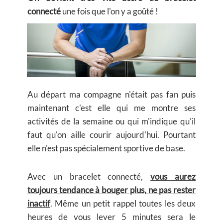
connecté
une fois que l'on y a goûté !
Au départ ma compagne n'était pas fan puis
maintenant c'est elle qui me montre ses
activités de la semaine ou qui m'indique qu'il
faut qu'on aille courir aujourd'hui. Pourtant
elle n'est pas spécialement sportive de base.
Avec un bracelet connecté,
vous aurez
toujours tendance à bouger plus, ne pas rester
inactif
. Même un petit rappel toutes les deux
heures de vous lever 5 minutes sera le