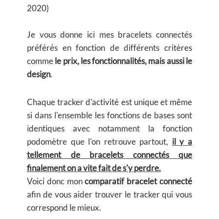
2020)
Je vous donne ici mes bracelets connectés
préférés en fonction de différents critères
comme
le prix, les fonctionnalités, mais aussi le
design
.
Chaque tracker d'activité est unique et même
si dans l'ensemble les fonctions de bases sont
identiques avec notamment la fonction
podomètre que l'on retrouve partout,
il y a
tellement de bracelets connectés que
finalement on a vite fait de s'y perdre.
Voici donc mon
comparatif bracelet connecté
afin de vous aider trouver le tracker qui vous
correspond le mieux.