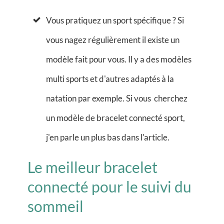
Vous pratiquez un sport spécifique ? Si
vous nagez régulièrement il existe un
modèle fait pour vous. Il y a des modèles
multi sports et d'autres adaptés à la
natation par exemple. Si vous cherchez
un modèle de bracelet connecté sport,
j'en parle un plus bas dans l'article.
Le meilleur bracelet
connecté pour le suivi du
sommeil