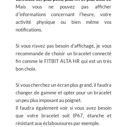
Mais vous ne pouvez pas afficher
d'informations concernant l'heure, votre
activité physique ou bien même vos
notifications.
Si vous n'avez pas besoin d'affichage, je vous
recommande de choisir un bracelet connecté
fin comme le FITBIT ALTA HR qui est un très
bon choix.
Si vous cherchez un écran plus grand, il faudra
changer de gamme et opter pour un bracelet
un peu plus imposant au poignet.
Il faudra également voir si vous avez besoin
que votre bracelet soit IP67, étanche et
résistant aux éclaboussures par exemple.