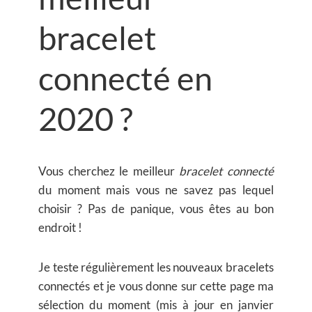
bracelet
connecté en
2020 ?
Vous cherchez le meilleur
bracelet connecté
du moment mais vous ne savez pas lequel
choisir ? Pas de panique, vous êtes au bon
endroit !
Je teste régulièrement les nouveaux bracelets
connectés et je vous donne sur cette page ma
sélection du moment (mis à jour en janvier