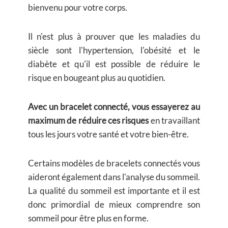
bienvenu pour votre corps.
Il n'est plus à prouver que les maladies du
siècle sont l'hypertension, l'obésité et le
diabète et qu'il est possible de réduire le
risque en bougeant plus au quotidien.
Avec un bracelet connecté, vous essayerez au
maximum de réduire ces risques
en travaillant
tous les jours votre santé et votre bien-être.
Certains modèles de bracelets connectés vous
aideront également dans l'analyse du sommeil.
La qualité du sommeil est importante et il est
donc primordial de mieux comprendre son
sommeil pour être plus en forme.