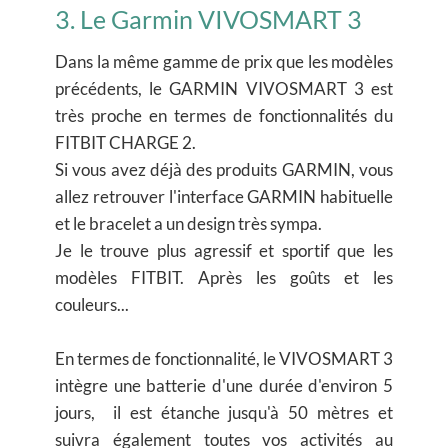
3. Le Garmin VIVOSMART 3
Dans la même gamme de prix que les modèles
précédents, le GARMIN VIVOSMART 3 est
très proche en termes de fonctionnalités du
FITBIT CHARGE 2.
Si vous avez déjà des produits GARMIN, vous
allez retrouver l'interface GARMIN habituelle
et le bracelet a un design très sympa.
Je le trouve plus agressif et sportif que les
modèles FITBIT. Après les goûts et les
couleurs...
En termes de fonctionnalité, le VIVOSMART 3
intègre une batterie d'une durée d'environ 5
jours, il est étanche jusqu'à 50 mètres et
suivra également toutes vos activités au