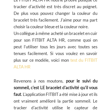
tracker d'activité est très discret au poignet.
De plus vous pouvez changer la couleur du
bracelet très facilement. J'aime pour ma part
choisir la couleur bleue et la couleur noire.
Un collègue à même acheté un bracelet en cuir
pour son FITBIT ALTA HR, comme quoi on
peut l'utiliser tous les jours avec toutes ses
tenues facilement. Si vous voulez en savoir
plus sur ce modèle, voici mon
test du FITBIT
ALTA HR
Revenons à nos moutons,
pour le suivi du
sommeil, c'est LE bracelet d'activité qu'il vous
faut
. L'application FITBIT a été mise à jour et ils
ont vraiment amélioré la partie sommeil. Le
tracker d'activité utilise le capteur de