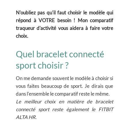
N'oubliez pas qu'il faut choisir le modèle qui
répond à VOTRE besoin ! Mon comparatif
traqueur d'activité vous aidera à faire votre
choix.
Quel bracelet connecté
sport choisir ?
On me demande souvent le modèle à choisir si
vous faites beaucoup de sport. Je dirais que
dans l'ensemble le comparatif reste le même.
Le meilleur choix en matière de bracelet
connecté sport reste également le FITBIT
ALTA HR.