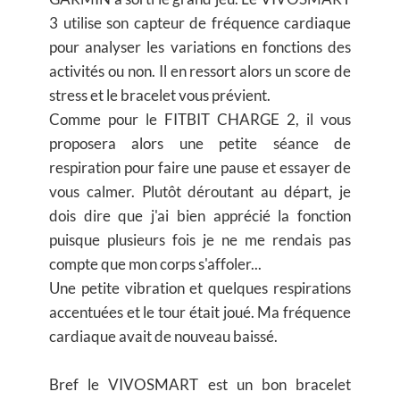
3 utilise son capteur de fréquence cardiaque
pour analyser les variations en fonctions des
activités ou non. Il en ressort alors un score de
stress et le bracelet vous prévient.
Comme pour le FITBIT CHARGE 2, il vous
proposera alors une petite séance de
respiration pour faire une pause et essayer de
vous calmer. Plutôt déroutant au départ, je
dois dire que j'ai bien apprécié la fonction
puisque plusieurs fois je ne me rendais pas
compte que mon corps s'affoler...
Une petite vibration et quelques respirations
accentuées et le tour était joué. Ma fréquence
cardiaque avait de nouveau baissé.
Bref le VIVOSMART est un bon bracelet