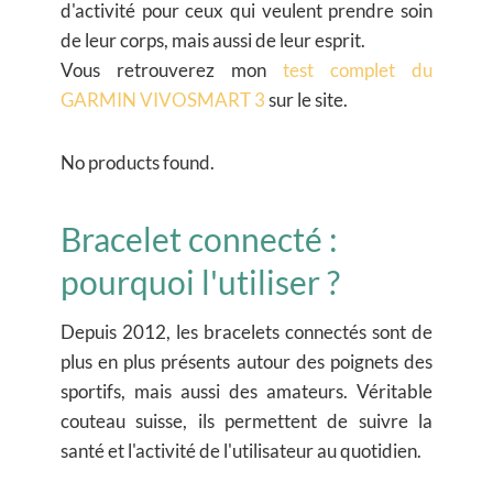
d'activité pour ceux qui veulent prendre soin
de leur corps, mais aussi de leur esprit.
Vous retrouverez mon
test complet du
GARMIN VIVOSMART 3
sur le site.
No products found.
Bracelet connecté :
pourquoi l'utiliser ?
Depuis 2012, les bracelets connectés sont de
plus en plus présents autour des poignets des
sportifs, mais aussi des amateurs. Véritable
couteau suisse, ils permettent de suivre la
santé et l'activité de l'utilisateur au quotidien.