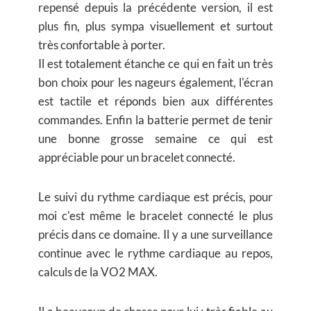
repensé depuis la précédente version, il est
plus fin, plus sympa visuellement et surtout
très confortable à porter.
Il est totalement étanche ce qui en fait un très
bon choix pour les nageurs également, l'écran
est tactile et réponds bien aux différentes
commandes. Enfin la batterie permet de tenir
une bonne grosse semaine ce qui est
appréciable pour un bracelet connecté.
Le suivi du rythme cardiaque est précis, pour
moi c'est même le bracelet connecté le plus
précis dans ce domaine. Il y a une surveillance
continue avec le rythme cardiaque au repos,
calculs de la VO2 MAX.