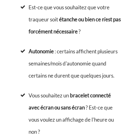
Est-ce que vous souhaitez que votre
traqueur soit
étanche ou bien ce n'est pas
forcément nécessaire
?
A
utonomie
: certains affichent plusieurs
semaines/mois d'autonomie quand
certains ne durent que quelques jours.
Vous souhaitez un
bracelet connecté
avec écran ou sans écran
? Est-ce que
vous voulez un affichage de l'heure ou
non ?