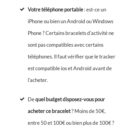
Votre téléphon
e portable
: est-ce un
iPhone ou bien un Android ou Windows
Phone ? Certains bracelets d'activité ne
sont pas compatibles avec certains
téléphones. Il faut vérifier que le tracker
est compatible ios et Android avant de
l'acheter.
De
quel budget disposez-vous pour
acheter ce bracelet
? Moins de 50€,
entre 50 et 100€ ou bien plus de 100€ ?