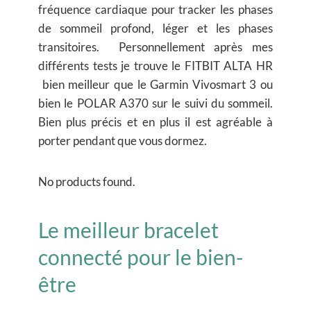
fréquence cardiaque pour tracker les phases
de sommeil profond, léger et les phases
transitoires. Personnellement après mes
différents tests je trouve le FITBIT ALTA HR
bien meilleur que le Garmin Vivosmart 3 ou
bien le POLAR A370 sur le suivi du sommeil.
Bien plus précis et en plus il est agréable à
porter pendant que vous dormez.
No products found.
Le meilleur bracelet
connecté pour le bien-
être