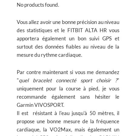
No products found.
Vous allez avoir une bonne précision au niveau
des statistiques et le FITBIT ALTA HR vous
apportera également un bon suivi GPS et
surtout des données fiables au niveau de la
mesure du rythme cardiaque.
Par contre maintenant si vous me demandez
"
quel bracelet connecté sport choisir ?
"
uniquement pour la course à pied, je vous
recommande également sans hésiter le
Garmin VIVOSPORT.
Il est résistant à l'eau jusqu'à 50 mètres, il
propose une bonne mesure de la fréquence
cardiaque, la VO2Max, mais également un