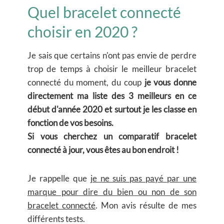
Quel bracelet connecté
choisir en 2020 ?
Je sais que certains n'ont pas envie de perdre
trop de temps à choisir le meilleur bracelet
connecté du moment, du coup
je vous donne
directement ma liste des 3 meilleurs en ce
début d'année 2020 et surtout je les classe en
fonction de vos besoins.
Si vous cherchez un comparatif bracelet
connecté à jour, vous êtes au bon endroit !
Je rappelle que
je ne suis pas payé par une
marque pour dire du bien ou non de son
bracelet connecté
. Mon avis résulte de mes
différents tests.