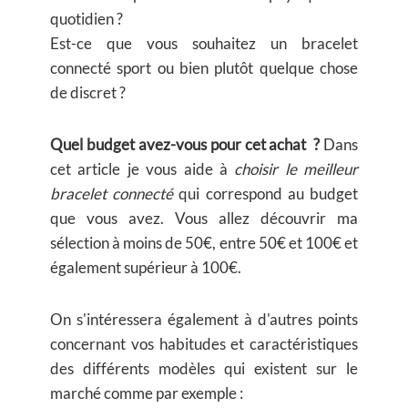
quotidien ?
Est-ce que vous souhaitez un bracelet
connecté sport ou bien plutôt quelque chose
de discret ?
Quel budget avez-vous pour cet achat ?
Dans
cet article je vous aide à
choisir le meilleur
bracelet connecté
qui correspond au budget
que vous avez. Vous allez découvrir ma
sélection à moins de 50€, entre 50€ et 100€ et
également supérieur à 100€.
On s'intéressera également à d'autres points
concernant vos habitudes et caractéristiques
des différents modèles qui existent sur le
marché comme par exemple :