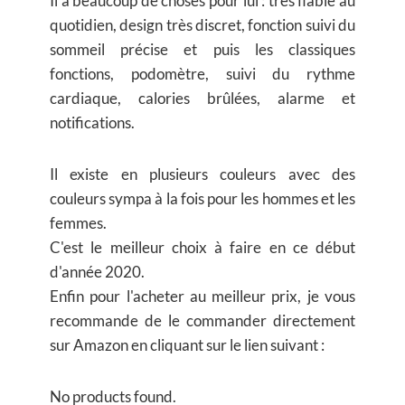
Il a beaucoup de choses pour lui : très fiable au
quotidien, design très discret, fonction suivi du
sommeil précise et puis les classiques
fonctions, podomètre, suivi du rythme
cardiaque, calories brûlées, alarme et
notifications.
Il existe en plusieurs couleurs avec des
couleurs sympa à la fois pour les hommes et les
femmes.
C'est le meilleur choix à faire en ce début
d'année 2020.
Enfin pour l'acheter au meilleur prix, je vous
recommande de le commander directement
sur Amazon en cliquant sur le lien suivant :
No products found.