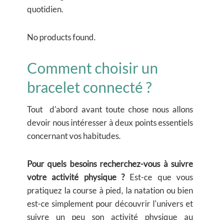
quotidien.
No products found.
Comment choisir un
bracelet connecté ?
Tout d'abord avant toute chose nous allons
devoir nous intéresser à deux points essentiels
concernant vos habitudes.
Pour quels besoins recherchez-vous à suivre
votre activité physique ?
Est-ce que vous
pratiquez la course à pied, la natation ou bien
est-ce simplement pour découvrir l'univers et
suivre un peu son activité physique au