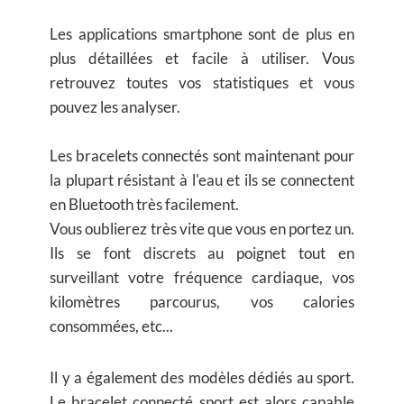
Les applications smartphone sont de plus en
plus détaillées et facile à utiliser. Vous
retrouvez toutes vos statistiques et vous
pouvez les analyser.
Les bracelets connectés sont maintenant pour
la plupart résistant à l'eau et ils se connectent
en Bluetooth très facilement.
Vous oublierez très vite que vous en portez un.
Ils se font discrets au poignet tout en
surveillant votre fréquence cardiaque, vos
kilomètres parcourus, vos calories
consommées, etc...
Il y a également des modèles dédiés au sport.
Le bracelet connecté sport est alors capable