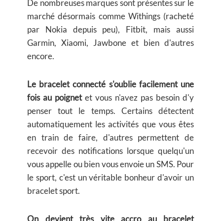
De nombreuses marques sont présentes sur le
marché désormais comme Withings (racheté
par Nokia depuis peu), Fitbit, mais aussi
Garmin, Xiaomi, Jawbone et bien d'autres
encore.
Le bracelet connecté s'oublie facilement une
fois au poignet
et vous n'avez pas besoin d'y
penser tout le temps. Certains détectent
automatiquement les activités que vous êtes
en train de faire, d'autres permettent de
recevoir des notifications lorsque quelqu'un
vous appelle ou bien vous envoie un SMS. Pour
le sport, c'est un véritable bonheur d'avoir un
bracelet sport.
On devient très vite accro au bracelet