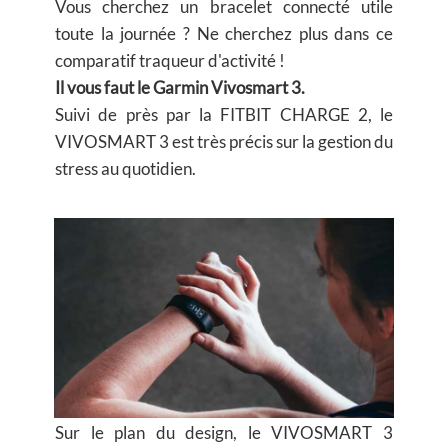
Vous cherchez un bracelet connecté utile
toute la journée ? Ne cherchez plus dans ce
comparatif traqueur d'activité !
Il vous faut le Garmin Vivosmart 3.
Suivi de près par la FITBIT CHARGE 2, le
VIVOSMART 3 est très précis sur la gestion du
stress au quotidien.
Sur le plan du design, le VIVOSMART 3