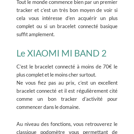
Tout le monde commence bien par un premier
tracker et c’est un très bon moyen de voir si
cela vous intéresse d’en acquérir un plus
complet ou si un bracelet connecté basique
suffit amplement.
Le XIAOMI MI BAND 2
C’est le bracelet connecté à moins de 70€ le
plus complet et le moins cher surtout.
Ne vous fiez pas au prix, c’est un excellent
bracelet connecté et il est régulièrement cité
comme un bon tracker d’activité pour
commencer dans le domaine.
Au niveau des fonctions, vous retrouverez le
classique podomètre vous permettant de