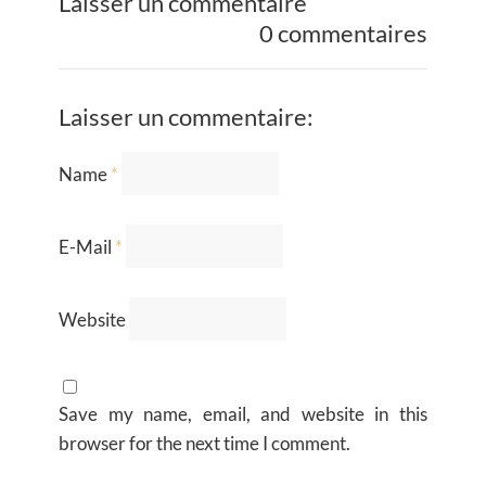
Laisser un commentaire
0 commentaires
Laisser un commentaire:
Name
*
E-Mail
*
Website
Save my name, email, and website in this
browser for the next time I comment.