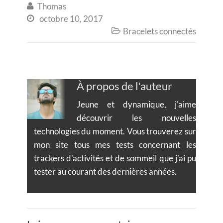
Thomas

octobre 10, 2017

Bracelets connectés

À propos de l'auteur
Jeune et dynamique, j'aime
découvrir les nouvelles
technologies du moment. Vous trouverez sur
mon site tous mes tests concernant les
trackers d'activités et de sommeil que j'ai pu
tester au courant des dernières années.