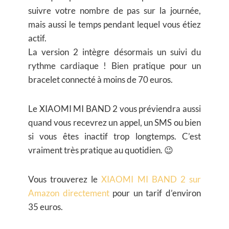
suivre votre nombre de pas sur la journée,
mais aussi le temps pendant lequel vous étiez
actif.
La version 2 intègre désormais un suivi du
rythme cardiaque ! Bien pratique pour un
bracelet connecté à moins de 70 euros.
Le XIAOMI MI BAND 2 vous préviendra aussi
quand vous recevrez un appel, un SMS ou bien
si vous êtes inactif trop longtemps. C’est
vraiment très pratique au quotidien. 😉
Vous trouverez le
XIAOMI MI BAND 2 sur
Amazon directement
pour un tarif d’environ
35 euros.