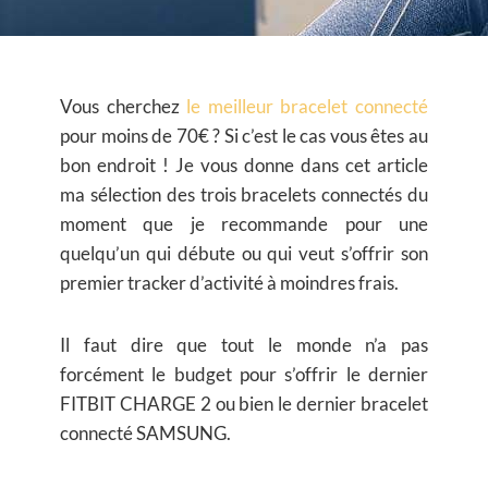
Vous cherchez
le meilleur bracelet connecté
pour moins de 70€ ? Si c’est le cas vous êtes au
bon endroit ! Je vous donne dans cet article
ma sélection des trois bracelets connectés du
moment que je recommande pour une
quelqu’un qui débute ou qui veut s’offrir son
premier tracker d’activité à moindres frais.
Il faut dire que tout le monde n’a pas
forcément le budget pour s’offrir le dernier
FITBIT CHARGE 2 ou bien le dernier bracelet
connecté SAMSUNG.