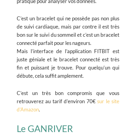
pratique pour analyser vos données.
C’est un bracelet qui ne possède pas non plus
de suivi cardiaque, mais par contre il est très
bon sur le suivi du sommeil et c’est un bracelet
connecté parfait pour les nageurs.
Mais l’interface de l’application FITBIT est
juste géniale et le bracelet connecté est très
fin et puissant je trouve. Pour quelqu’un qui
débute, cela suffit amplement.
C’est un très bon compromis que vous
retrouverez au tarif d’environ 70€
sur le site
d’Amazon
.
Le GANRIVER