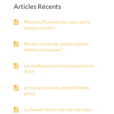
Articles Récents
Montre GPS connectée : que vaut la
marque Garmin ?
Montre connectée : quelles sont les
meilleures marques ?
Les meilleures montres connectées en
2019
Le tracker pour vos objectifs fitness
précis
La Huawei Watch 3 arrive mais nous