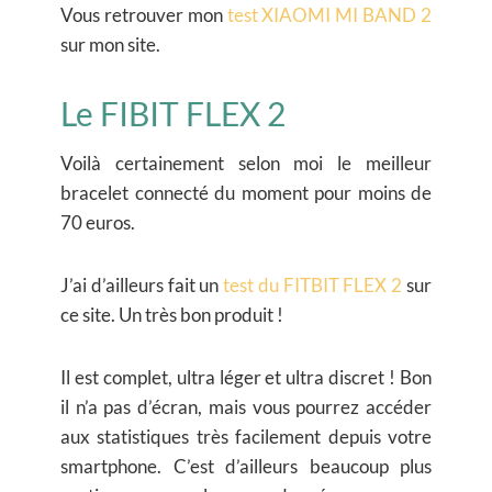
Vous retrouver mon
test XIAOMI MI BAND 2
sur mon site.
Le FIBIT FLEX 2
Voilà certainement selon moi le meilleur
bracelet connecté du moment pour moins de
70 euros.
J’ai d’ailleurs fait un
test du FITBIT FLEX 2
sur
ce site. Un très bon produit !
Il est complet, ultra léger et ultra discret ! Bon
il n’a pas d’écran, mais vous pourrez accéder
aux statistiques très facilement depuis votre
smartphone. C’est d’ailleurs beaucoup plus