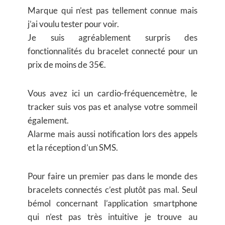
Marque qui n’est pas tellement connue mais
j’ai voulu tester pour voir.
Je suis agréablement surpris des
fonctionnalités du bracelet connecté pour un
prix de moins de 35€.
Vous avez ici un cardio-fréquencemètre, le
tracker suis vos pas et analyse votre sommeil
également.
Alarme mais aussi notification lors des appels
et la réception d’un SMS.
Pour faire un premier pas dans le monde des
bracelets connectés c’est plutôt pas mal. Seul
bémol concernant l’application smartphone
qui n’est pas très intuitive je trouve au