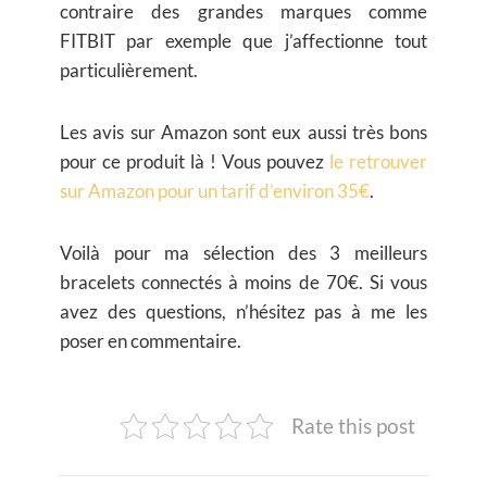
contraire des grandes marques comme
FITBIT par exemple que j’affectionne tout
particulièrement.
Les avis sur Amazon sont eux aussi très bons
pour ce produit là ! Vous pouvez
le retrouver
sur Amazon pour un tarif d’environ 35€
.
Voilà pour ma sélection des 3 meilleurs
bracelets connectés à moins de 70€. Si vous
avez des questions, n’hésitez pas à me les
poser en commentaire.
Rate this post