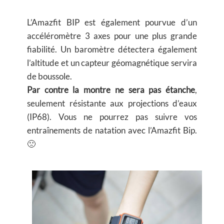
L’Amazfit BIP est également pourvue d’un
accéléromètre 3 axes pour une plus grande
fiabilité. Un baromètre détectera également
l’altitude et un capteur géomagnétique servira
de boussole.
Par contre la montre ne sera pas étanche
,
seulement résistante aux projections d’eaux
(IP68). Vous ne pourrez pas suivre vos
entraînements de natation avec l’Amazfit Bip.
🙁