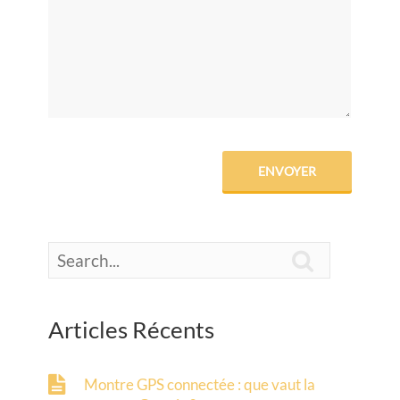

Articles Récents
Montre GPS connectée : que vaut la