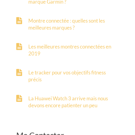
marque Garmin ?
Montre connectée : quelles sont les
meilleures marques ?
Les meilleures montres connectées en
2019
Le tracker pour vos objectifs fitness
précis
La Huawei Watch 3 arrive mais nous
devons encore patienter un peu