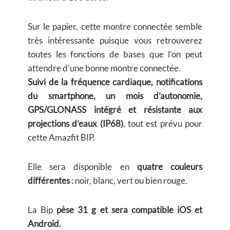
Sur le papier, cette montre connectée semble
très intéressante puisque vous retrouverez
toutes les fonctions de bases que l’on peut
attendre d’une bonne montre connectée.
Suivi de la fréquence cardiaque, notifications
du smartphone, un mois d’autonomie,
GPS/GLONASS intégré et résistante aux
projections d’eaux (IP68)
, tout est prévu pour
cette Amazfit BIP.
Elle sera disponible en
quatre couleurs
différentes
: noir, blanc, vert ou bien rouge.
La Bip
pèse 31 g et sera compatible iOS et
Android.