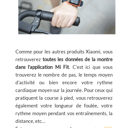
Comme pour les autres produits Xiaomi, vous
retrouverez
toutes les données de la montre
dans l’application Mi Fit
. C’est ici que vous
trouverez le nombre de pas, le temps moyen
d’activité ou bien encore votre rythme
cardiaque moyen sur la journée. Pour ceux qui
pratiquent la course à pied, vous retrouverez
également votre longueur de foulée, votre
rythme moyen pendant vos entraînements, la
distance, etc…