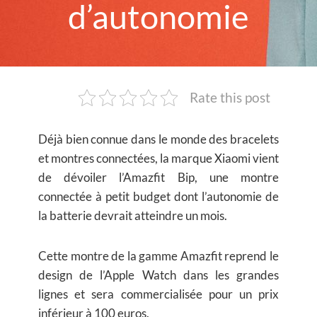
d’autonomie
Rate this post
Déjà bien connue dans le monde des bracelets
et montres connectées, la marque Xiaomi vient
de dévoiler l’Amazfit Bip, une montre
connectée à petit budget dont l’autonomie de
la batterie devrait atteindre un mois.
Cette montre de la gamme Amazfit reprend le
design de l’Apple Watch dans les grandes
lignes et sera commercialisée pour un prix
inférieur à 100 euros.