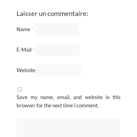
Laisser un commentaire:
Name
*
E-Mail
*
Website
Save my name, email, and website in this
browser for the next time I comment.