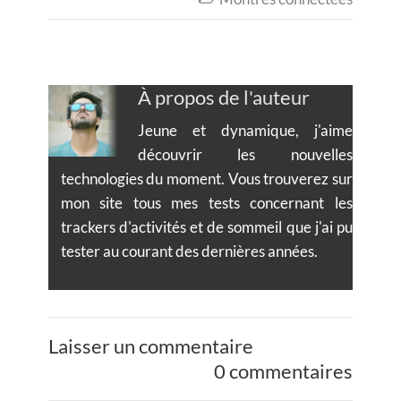
À propos de l'auteur
Jeune et dynamique, j'aime
découvrir les nouvelles
technologies du moment. Vous trouverez sur
mon site tous mes tests concernant les
trackers d'activités et de sommeil que j'ai pu
tester au courant des dernières années.
Laisser un commentaire
0 commentaires