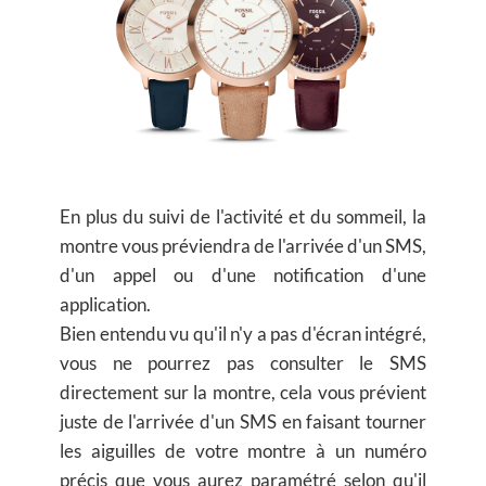
En plus du suivi de l'activité et du sommeil, la
montre vous préviendra de l'arrivée d'un SMS,
d'un appel ou d'une notification d'une
application.
Bien entendu vu qu'il n'y a pas d'écran intégré,
vous ne pourrez pas consulter le SMS
directement sur la montre, cela vous prévient
juste de l'arrivée d'un SMS en faisant tourner
les aiguilles de votre montre à un numéro
précis que vous aurez paramétré selon qu'il