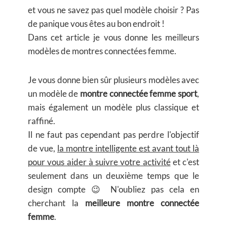
et vous ne savez pas quel modèle choisir ? Pas
de panique vous êtes au bon endroit !
Dans cet article je vous donne les meilleurs
modèles de montres connectées femme.
Je vous donne bien sûr plusieurs modèles avec
un modèle de
montre connectée femme sport
,
mais également un modèle plus classique et
raffiné.
Il ne faut pas cependant pas perdre l'objectif
de vue,
la montre intelligente est avant tout là
pour vous aider à suivre votre activité
et c'est
seulement dans un deuxième temps que le
design compte 😉 N'oubliez pas cela en
cherchant la
meilleure montre connectée
femme
.