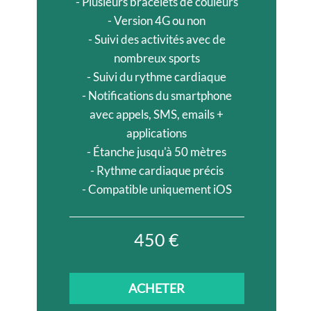
- Plusieurs bracelets de couleurs
- Version 4G ou non
- Suivi des activités avec de
nombreux sports
- Suivi du rythme cardiaque
- Notifications du smartphone
avec appels, SMS, emails +
applications
- Étanche jusqu'à 50 mètres
- Rythme cardiaque précis
- Compatible uniquement iOS
450 €
ACHETER