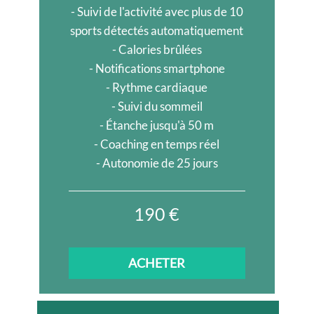
- Suivi de l'activité avec plus de 10
sports détectés automatiquement
- Calories brûlées
- Notifications smartphone
- Rythme cardiaque
- Suivi du sommeil
- Étanche jusqu'à 50 m
- Coaching en temps réel
- Autonomie de 25 jours
190 €
ACHETER