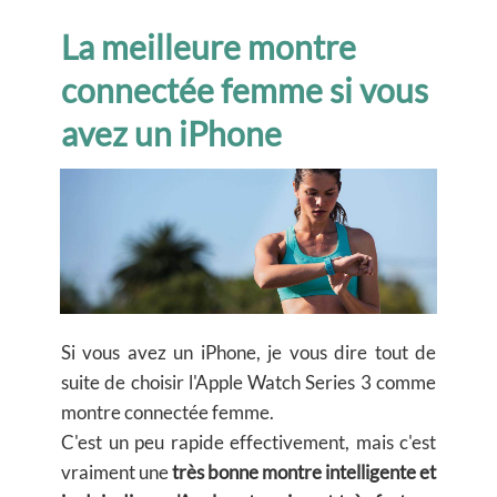
La meilleure montre
connectée femme si vous
avez un iPhone
Si vous avez un iPhone, je vous dire tout de
suite de choisir l'Apple Watch Series 3 comme
montre connectée femme.
C'est un peu rapide effectivement, mais c'est
vraiment une
très bonne montre intelligente et