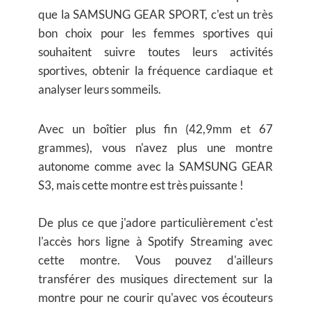
que la SAMSUNG GEAR SPORT, c'est un très
bon choix pour les femmes sportives qui
souhaitent suivre toutes leurs activités
sportives, obtenir la fréquence cardiaque et
analyser leurs sommeils.
Avec un boîtier plus fin (42,9mm et 67
grammes), vous n'avez plus une montre
autonome comme avec la SAMSUNG GEAR
S3, mais cette montre est très puissante !
De plus ce que j'adore particulièrement c'est
l'accès hors ligne à Spotify Streaming avec
cette montre. Vous pouvez d'ailleurs
transférer des musiques directement sur la
montre pour ne courir qu'avec vos écouteurs