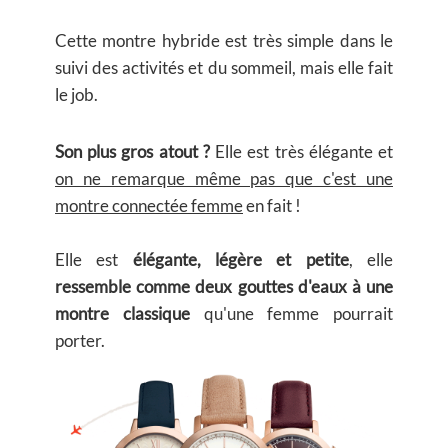
Cette montre hybride est très simple dans le
suivi des activités et du sommeil, mais elle fait
le job.
Son plus gros atout ?
Elle est très élégante et
on ne remarque même pas que c'est une
montre connectée femme
en fait !
Elle est
élégante, légère et petite
, elle
ressemble comme deux gouttes d'eaux à une
montre classique
qu'une femme pourrait
porter.