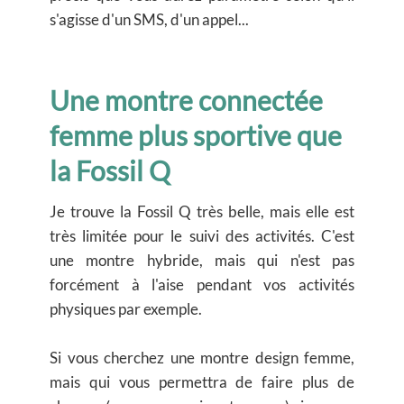
s'agisse d'un SMS, d'un appel...
Une montre connectée
femme plus sportive que
la Fossil Q
Je trouve la Fossil Q très belle, mais elle est
très limitée pour le suivi des activités. C'est
une montre hybride, mais qui n'est pas
forcément à l'aise pendant vos activités
physiques par exemple.
Si vous cherchez une montre design femme,
mais qui vous permettra de faire plus de