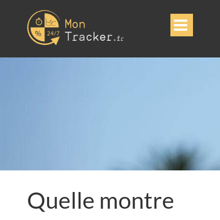

Quelle montre