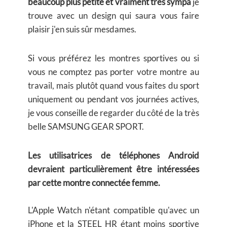
beaucoup plus petite et vraiment très sympa
je
trouve avec un design qui saura vous faire
plaisir j'en suis sûr mesdames.
Si vous préférez les montres sportives ou si
vous ne comptez pas porter votre montre au
travail, mais plutôt quand vous faites du sport
uniquement ou pendant vos journées actives,
je vous conseille de regarder du côté de la très
belle SAMSUNG GEAR SPORT.
Les utilisatrices de téléphones Android
devraient particulièrement être intéressées
par cette montre connectée femme.
L'Apple Watch n'étant compatible qu'avec un
iPhone et la STEEL HR étant moins sportive