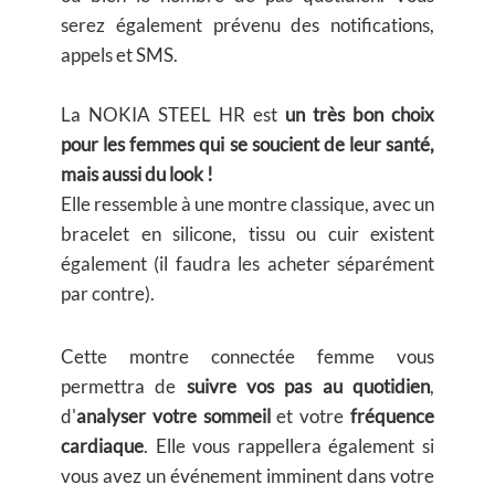
serez également prévenu des notifications,
appels et SMS.
La NOKIA STEEL HR est
un très bon choix
pour les femmes qui se soucient de leur santé,
mais aussi du look !
Elle ressemble à une montre classique, avec un
bracelet en silicone, tissu ou cuir existent
également (il faudra les acheter séparément
par contre).
Cette montre connectée femme vous
permettra de
suivre vos pas au quotidien
,
d'
analyser votre sommeil
et votre
fréquence
cardiaque
. Elle vous rappellera également si
vous avez un événement imminent dans votre