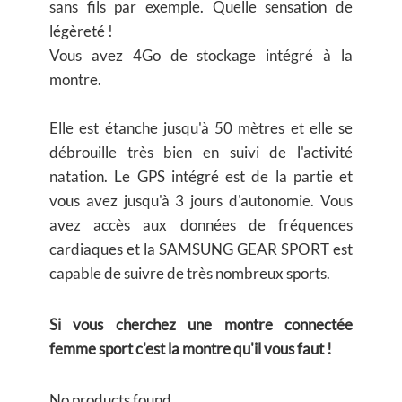
sans fils par exemple. Quelle sensation de
légèreté !
Vous avez 4Go de stockage intégré à la
montre.
Elle est étanche jusqu'à 50 mètres et elle se
débrouille très bien en suivi de l'activité
natation. Le GPS intégré est de la partie et
vous avez jusqu'à 3 jours d'autonomie. Vous
avez accès aux données de fréquences
cardiaques et la SAMSUNG GEAR SPORT est
capable de suivre de très nombreux sports.
Si vous cherchez une montre connectée
femme sport c'est la montre qu'il vous faut !
No products found.