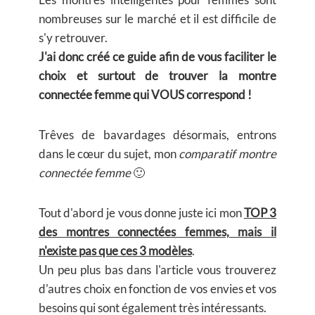
nombreuses sur le marché et il est difficile de
s'y retrouver.
J'ai donc créé ce guide afin de vous faciliter le
choix et surtout de trouver la montre
connectée femme qui VOUS correspond !
Trêves de bavardages désormais, entrons
dans le cœur du sujet, mon
comparatif montre
connectée femme
🙂
Tout d'abord je vous donne juste ici mon
TOP 3
des montres connectées femmes, mais il
n'existe pas que ces 3 modèles
.
Un peu plus bas dans l'article vous trouverez
d'autres choix en fonction de vos envies et vos
besoins qui sont également très intéressants.