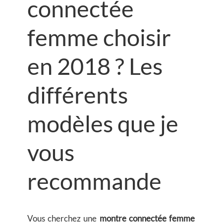
connectée
femme choisir
en 2018 ? Les
différents
modèles que je
vous
recommande
Vous cherchez une
montre connectée femme