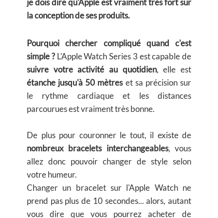
je dois dire qu'Apple est vraiment très fort sur
la conception de ses produits.
Pourquoi chercher compliqué quand c'est
simple ?
L'Apple Watch Series 3 est capable de
suivre votre activité au quotidien
, elle est
étanche jusqu'à 50 mètres
et sa précision sur
le rythme cardiaque et les distances
parcourues est vraiment très bonne.
De plus pour couronner le tout, il existe de
nombreux bracelets interchangeables
, vous
allez donc pouvoir changer de style selon
votre humeur.
Changer un bracelet sur l'Apple Watch ne
prend pas plus de 10 secondes... alors, autant
vous dire que vous pourrez acheter de