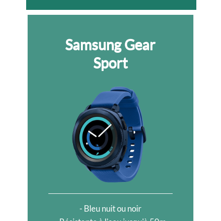
Samsung Gear
Sport
- Bleu nuit ou noir