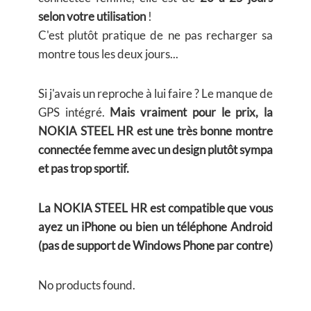
selon votre utilisation
!
C'est plutôt pratique de ne pas recharger sa
montre tous les deux jours...
Si j'avais un reproche à lui faire ? Le manque de
GPS intégré.
Mais vraiment pour le prix, la
NOKIA STEEL HR est une très bonne montre
connectée femme avec un design plutôt sympa
et pas trop sportif.
La NOKIA STEEL HR est compatible que vous
ayez un iPhone ou bien un téléphone Android
(pas de support de Windows Phone par contre)
No products found.