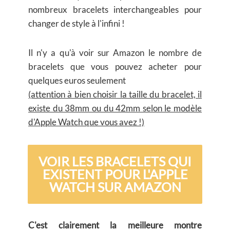
nombreux bracelets interchangeables pour
changer de style à l'infini !
Il n'y a qu'à voir sur Amazon le nombre de
bracelets que vous pouvez acheter pour
quelques euros seulement
(attention à bien choisir la taille du bracelet, il
existe du 38mm ou du 42mm selon le modèle
d'Apple Watch que vous avez !)
VOIR LES BRACELETS QUI
EXISTENT POUR L'APPLE
WATCH SUR AMAZON
C'est clairement la meilleure montre