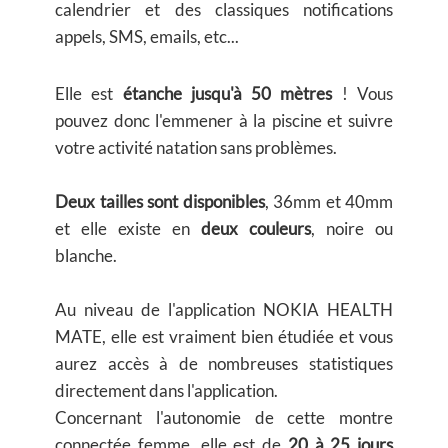
calendrier et des classiques notifications
appels, SMS, emails, etc...
Elle est
étanche jusqu'à 50 mètres
! Vous
pouvez donc l'emmener à la piscine et suivre
votre activité natation sans problèmes.
Deux tailles sont disponibles
, 36mm et 40mm
et elle existe en
deux couleurs
, noire ou
blanche.
Au niveau de l'application NOKIA HEALTH
MATE, elle est vraiment bien étudiée et vous
aurez accès à de nombreuses statistiques
directement dans l'application.
Concernant l'autonomie de cette montre
connectée femme, elle est de
20 à 25 jours