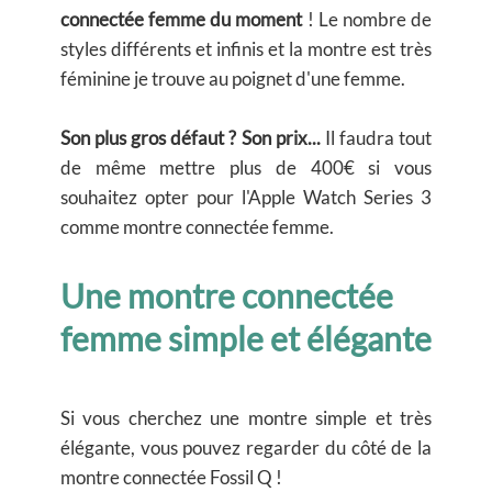
connectée femme du moment
! Le nombre de
styles différents et infinis et la montre est très
féminine je trouve au poignet d'une femme.
Son plus gros défaut ? Son prix...
Il faudra tout
de même mettre plus de 400€ si vous
souhaitez opter pour l'Apple Watch Series 3
comme montre connectée femme.
Une montre connectée
femme simple et élégante
Si vous cherchez une montre simple et très
élégante, vous pouvez regarder du côté de la
montre connectée Fossil Q !