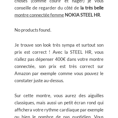
choses (comme courir et nager) je vous
conseille de regarder du côté de
la très belle
montre connectée femme
NOKIA STEEL HR
.
No products found.
Je trouve son look très sympa et surtout son
prix est correct ! Avec la STEEL HR, vous
n'allez pas dépenser 400€ dans votre montre
connectée, son prix est très correct sur
Amazon par exemple comme vous pouvez le
constater juste au-dessus.
Sur cette montre, vous aurez des aiguilles
classiques, mais aussi un petit écran rond qui
affichera votre rythme cardiaque par exemple
ou bien le nombre de pas quotidien. Vous