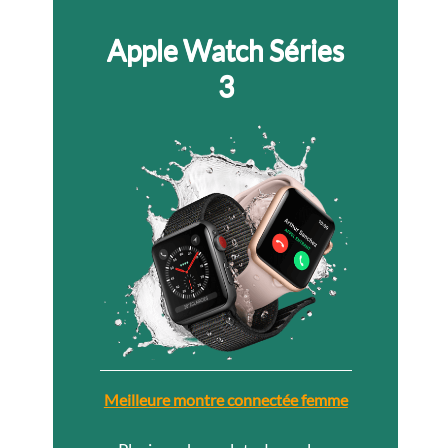
Apple Watch Séries
3
Meilleure montre connectée femme