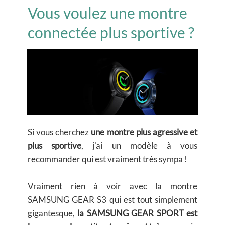
Vous voulez une montre
connectée plus sportive ?
Si vous cherchez
une montre plus agressive et
plus sportive
, j'ai un modèle à vous
recommander qui est vraiment très sympa !
Vraiment rien à voir avec la montre
SAMSUNG GEAR S3 qui est tout simplement
gigantesque,
la SAMSUNG GEAR SPORT est