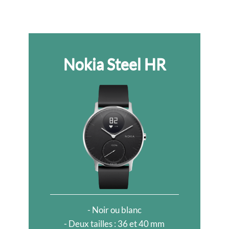
Nokia Steel HR
- Noir ou blanc
- Deux tailles : 36 et 40 mm