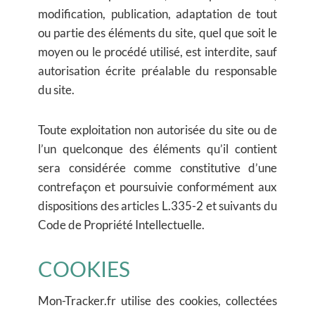
modification, publication, adaptation de tout
ou partie des éléments du site, quel que soit le
moyen ou le procédé utilisé, est interdite, sauf
autorisation écrite préalable du responsable
du site.
Toute exploitation non autorisée du site ou de
l’un quelconque des éléments qu’il contient
sera considérée comme constitutive d’une
contrefaçon et poursuivie conformément aux
dispositions des articles L.335-2 et suivants du
Code de Propriété Intellectuelle.
COOKIES
Mon-Tracker.fr utilise des cookies, collectées