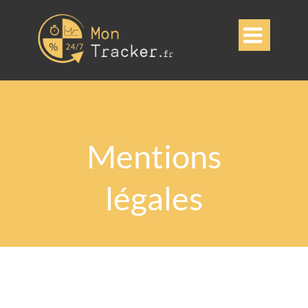

Mentions
légales