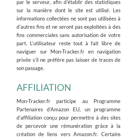
par le serveur, afin d’établir des statistiques
sur la manière dont le site est utilisé. Les
informations collectées ne sont pas utilisées à
d’autres fins et ne seront pas exploitées à des
fins commerciales sans autorisation de votre
part. L’utilisateur reste tout à fait libre de
naviguer sur Mon-Tracker.fr en navigation
privée s’il ne préfère pas laisser de traces de
son passage.
AFFILIATION
Mon-Tracker.fr participe au Programme
Partenaires d’Amazon EU, un programme
d’affiliation conçu pour permettre à des sites
de percevoir une rémunération grâce à la
création de liens vers Amazon.fr. Certains