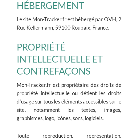
HÉBERGEMENT
Le site Mon-Tracker.fr est hébergé par OVH, 2
Rue Kellermann, 59100 Roubaix, France.
PROPRIÉTÉ
INTELLECTUELLE ET
CONTREFAÇONS
Mon-Tracker.fr est propriétaire des droits de
propriété intellectuelle ou détient les droits
d’usage sur tous les éléments accessibles sur le
site, notamment les textes, images,
graphismes, logo, icônes, sons, logiciels.
Toute reproduction, représentation,